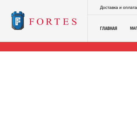
Доставка и оплат
МА
ГЛАВНАЯ