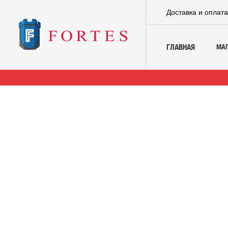
Доставка и оплат
МА
ГЛАВНАЯ