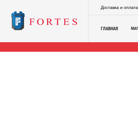
Доставка и оплат
МА
ГЛАВНАЯ