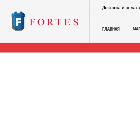
Доставка и оплат
МА
ГЛАВНАЯ