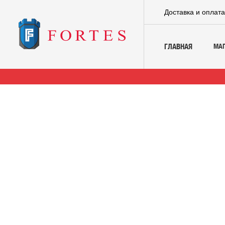
Доставка и оплат
МА
ГЛАВНАЯ