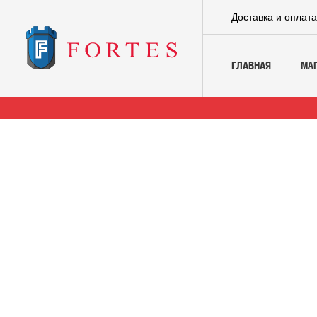
Доставка и оплат
МА
ГЛАВНАЯ