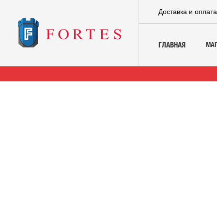
Доставка и оплат
МА
ГЛАВНАЯ