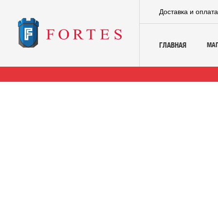
Доставка и оплат
МА
ГЛАВНАЯ