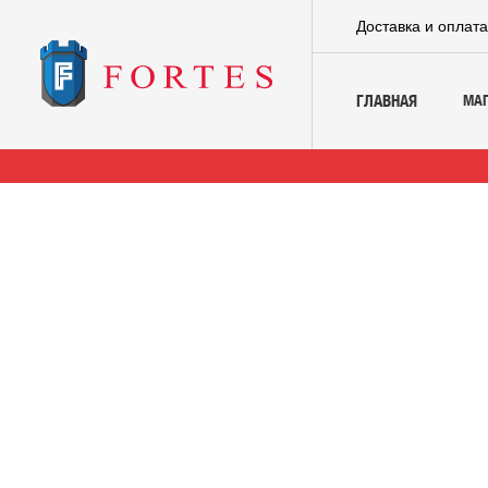
Доставка и оплат
МА
ГЛАВНАЯ