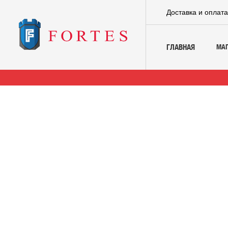
Доставка и оплат
МА
ГЛАВНАЯ