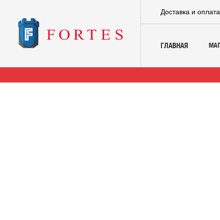
Доставка и оплат
МА
ГЛАВНАЯ