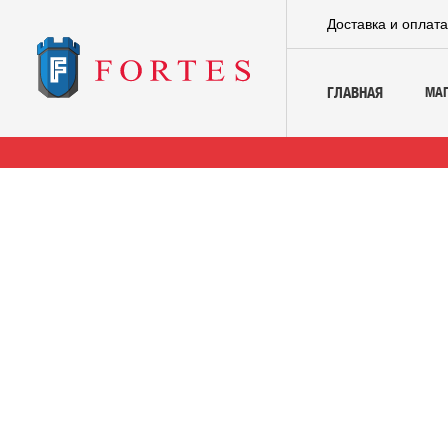
Доставка и оплат
МА
ГЛАВНАЯ