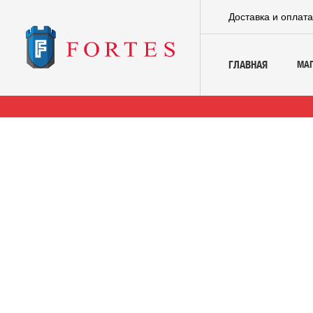
Доставка и оплат
МА
ГЛАВНАЯ