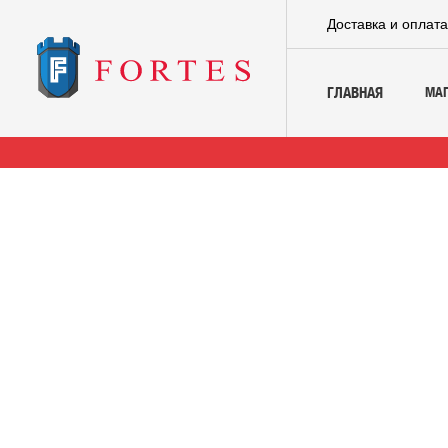
Доставка и оплат
МА
ГЛАВНАЯ