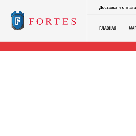
Доставка и оплат
МА
ГЛАВНАЯ