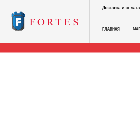
Доставка и оплат
МА
ГЛАВНАЯ