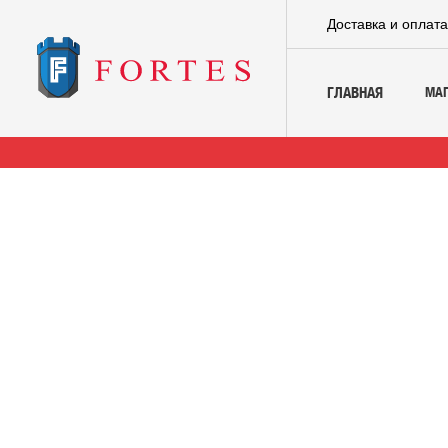
Доставка и оплат
МА
ГЛАВНАЯ