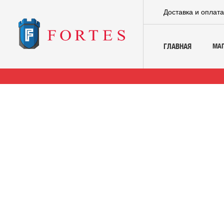
Доставка и оплат
МА
ГЛАВНАЯ