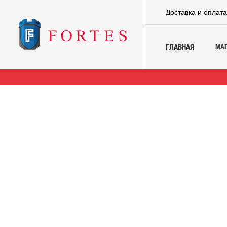
Доставка и оплат
МА
ГЛАВНАЯ