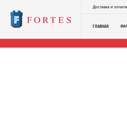
Доставка и оплат
МА
ГЛАВНАЯ